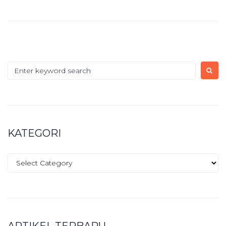
KATEGORI
ARTIKEL TERBARU