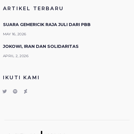
ARTIKEL TERBARU
SUARA GEMERICIK RAJA JULI DARI PBB
MAY 16, 2026
JOKOWI, IRAN DAN SOLIDARITAS
APRIL 2, 2026
IKUTI KAMI