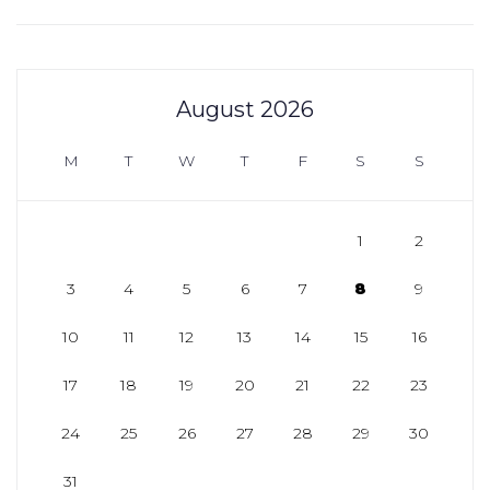
August 2026
M
T
W
T
F
S
S
1
2
3
4
5
6
7
8
9
10
11
12
13
14
15
16
17
18
19
20
21
22
23
24
25
26
27
28
29
30
31