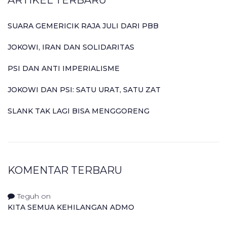
SUARA GEMERICIK RAJA JULI DARI PBB
JOKOWI, IRAN DAN SOLIDARITAS
PSI DAN ANTI IMPERIALISME
JOKOWI DAN PSI: SATU URAT, SATU ZAT
SLANK TAK LAGI BISA MENGGORENG
KOMENTAR TERBARU
Teguh
on
KITA SEMUA KEHILANGAN ADMO