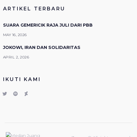
ARTIKEL TERBARU
SUARA GEMERICIK RAJA JULI DARI PBB
MAY 16, 2026
JOKOWI, IRAN DAN SOLIDARITAS
APRIL 2, 2026
IKUTI KAMI