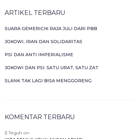
ARTIKEL TERBARU
SUARA GEMERICIK RAJA JULI DARI PBB
JOKOWI, IRAN DAN SOLIDARITAS
PSI DAN ANTI IMPERIALISME
JOKOWI DAN PSI: SATU URAT, SATU ZAT
SLANK TAK LAGI BISA MENGGORENG
KOMENTAR TERBARU
Teguh
on